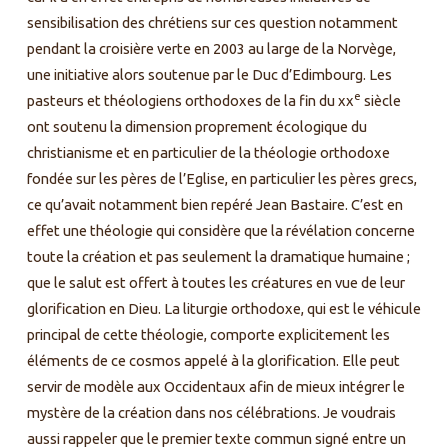
sensibilisation des chrétiens sur ces question notamment
pendant la croisière verte en 2003 au large de la Norvège,
une initiative alors soutenue par le Duc d’Edimbourg. Les
e
pasteurs et théologiens orthodoxes de la fin du xx
siècle
ont soutenu la dimension proprement écologique du
christianisme et en particulier de la théologie orthodoxe
fondée sur les pères de l’Eglise, en particulier les pères grecs,
ce qu’avait notamment bien repéré Jean Bastaire. C’est en
effet une théologie qui considère que la révélation concerne
toute la création et pas seulement la dramatique humaine ;
que le salut est offert à toutes les créatures en vue de leur
glorification en Dieu. La liturgie orthodoxe, qui est le véhicule
principal de cette théologie, comporte explicitement les
éléments de ce cosmos appelé à la glorification. Elle peut
servir de modèle aux Occidentaux afin de mieux intégrer le
mystère de la création dans nos célébrations. Je voudrais
aussi rappeler que le premier texte commun signé entre un