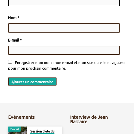
Nom
*
E-mail
*
Enregistrer mon nom, mon e-mail et mon site dans le navigateur
pour mon prochain commentaire.
Événements
Interview de Jean
Bastaire
25 Août
Session d’été du