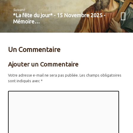
Suivant
*La fête du jour* - 15 Novembre 2025 -
Mémoire…
Un Commentaire
Ajouter un Commentaire
Votre adresse e-mail ne sera pas publiée.
Les champs obligatoires
sont indiqués avec
*