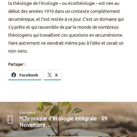
la théologie de l’écologie – ou écothéologie – est née au
début des années 1970 dans un contexte complétement
œcuménique, et l’est restée à ce jour. C’est un domaine qui
s’y prête et qui rassemble de par le monde de nombreux
théologiens qui travaillent ces questions en œcuménisme.
Faire autrement ne viendrait même pas à l’idée et serait un
non-sens.
Partager :
Facebook
X
Précédent
*Chronique d’écologie intégrale - 09
Novembre…