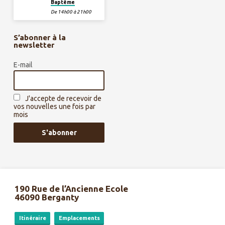
Baptême
De 14h00 à 21h00
S’abonner à la
newsletter
E-mail
J'accepte de recevoir de
vos nouvelles une fois par
mois
190 Rue de l’Ancienne Ecole
46090 Berganty
Itinéraire
Emplacements