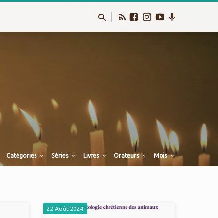
Catégories
Séries
Livres
Orateurs
Mois
22 Août 2024