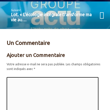
Suivant
Lot. « L'écologie intégrale transforme ma
vie au…
Un Commentaire
Ajouter un Commentaire
Votre adresse e-mail ne sera pas publiée.
Les champs obligatoires
sont indiqués avec
*