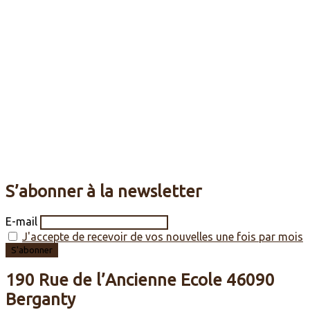
S’abonner à la newsletter
E-mail
J'accepte de recevoir de vos nouvelles une fois par mois
190 Rue de l’Ancienne Ecole
46090
Berganty