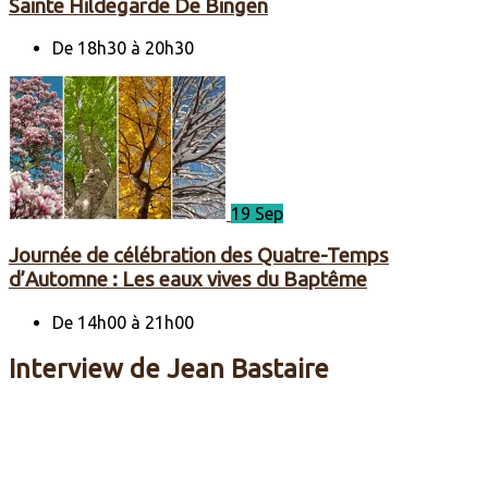
Sainte Hildegarde De Bingen
De 18h30 à 20h30
19 Sep
Journée de célébration des Quatre-Temps
d’Automne : Les eaux vives du Baptême
De 14h00 à 21h00
Interview de Jean Bastaire