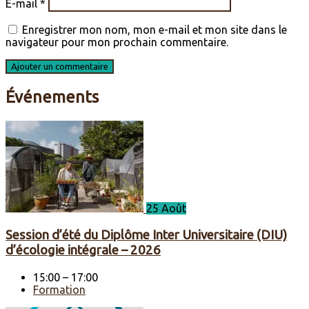
E-mail
*
Enregistrer mon nom, mon e-mail et mon site dans le
navigateur pour mon prochain commentaire.
Événements
25 Août
Session d’été du Diplôme Inter Universitaire (DIU)
d’écologie intégrale – 2026
15:00 – 17:00
Formation