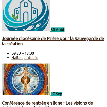
30 Août
Journée diocésaine de Prière pour la Sauvegarde de
la création
09:30 – 17:00
Halte spirituelle
17 Sep
Conférence de rentrée en ligne : Les visions de