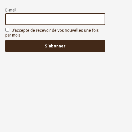
E-mail
J'accepte de recevoir de vos nouvelles une fois
par mois