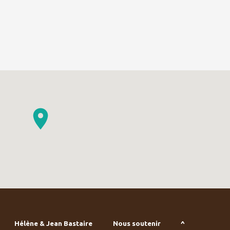
Hélène & Jean Bastaire
Nous soutenir
^