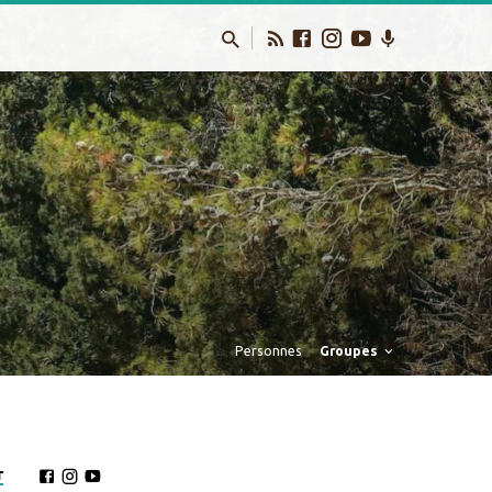
Personnes
Groupes
r