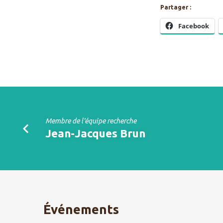
Partager :
Facebook
Membre de l'équipe recherche
Jean-Jacques Brun
Événements