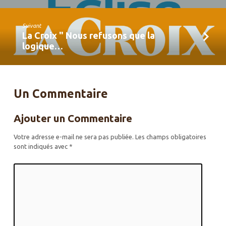
Suivant
La Croix " Nous refusons que la
logique…
Un Commentaire
Ajouter un Commentaire
Votre adresse e-mail ne sera pas publiée.
Les champs obligatoires
sont indiqués avec
*