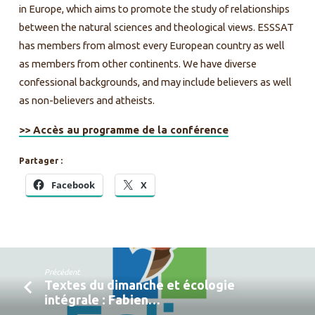
in Europe, which aims to promote the study of relationships
between the natural sciences and theological views. ESSSAT
has members from almost every European country as well
as members from other continents. We have diverse
confessional backgrounds, and may include believers as well
as non-believers and atheists.
>> Accès au programme de la conférence
Partager :
Facebook
X
Précédent
Textes du dimanche et écologie
intégrale : Fabien…