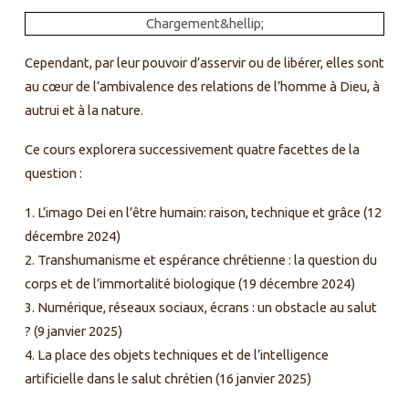
Chargement&hellip;
Cependant, par leur pouvoir d’asservir ou de libérer, elles sont
au cœur de l’ambivalence des relations de l’homme à Dieu, à
autrui et à la nature.
Ce cours explorera successivement quatre facettes de la
question :
1. L’imago Dei en l’être humain: raison, technique et grâce (12
décembre 2024)
2. Transhumanisme et espérance chrétienne : la question du
corps et de l’immortalité biologique (19 décembre 2024)
3. Numérique, réseaux sociaux, écrans : un obstacle au salut
? (9 janvier 2025)
4. La place des objets techniques et de l’intelligence
artificielle dans le salut chrétien (16 janvier 2025)