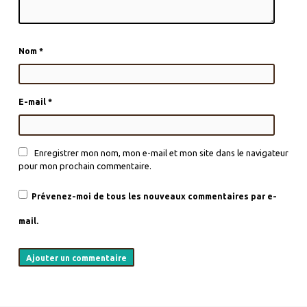
Nom
*
E-mail
*
Enregistrer mon nom, mon e-mail et mon site dans le navigateur
pour mon prochain commentaire.
Prévenez-moi de tous les nouveaux commentaires par e-
mail.