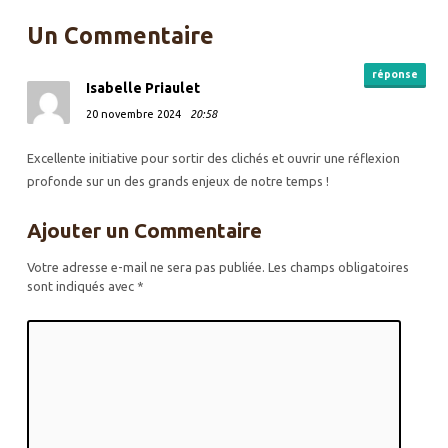
Un Commentaire
réponse
Isabelle Priaulet
20 novembre 2024
20:58
Excellente initiative pour sortir des clichés et ouvrir une réflexion
profonde sur un des grands enjeux de notre temps !
Ajouter un Commentaire
Votre adresse e-mail ne sera pas publiée.
Les champs obligatoires
sont indiqués avec
*