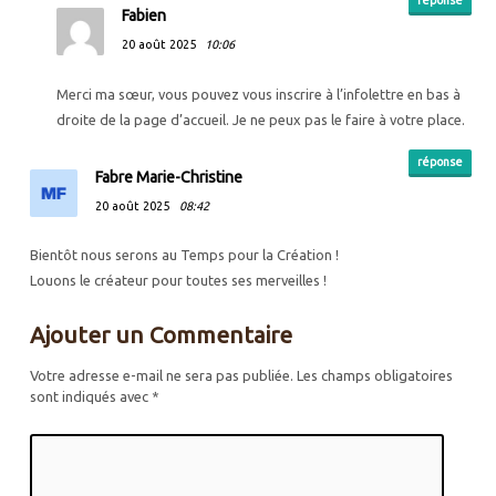
réponse
Fabien
20 août 2025
10:06
Merci ma sœur, vous pouvez vous inscrire à l’infolettre en bas à
droite de la page d’accueil. Je ne peux pas le faire à votre place.
réponse
Fabre Marie-Christine
20 août 2025
08:42
Bientôt nous serons au Temps pour la Création !
Louons le créateur pour toutes ses merveilles !
Ajouter un Commentaire
Votre adresse e-mail ne sera pas publiée.
Les champs obligatoires
sont indiqués avec
*