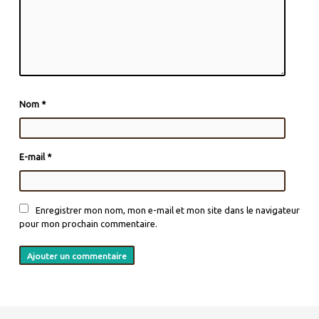
Nom
*
E-mail
*
Enregistrer mon nom, mon e-mail et mon site dans le navigateur
pour mon prochain commentaire.